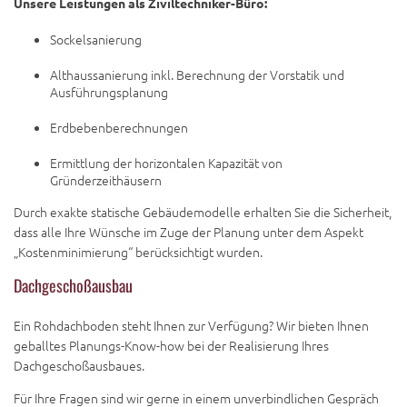
Unsere Leistungen als Ziviltechniker-Büro:
Sockelsanierung
Althaussanierung inkl. Berechnung der Vorstatik und
Ausführungsplanung
Erdbebenberechnungen
Ermittlung der horizontalen Kapazität von
Gründerzeithäusern
Durch exakte statische Gebäudemodelle erhalten Sie die Sicherheit,
dass alle Ihre Wünsche im Zuge der Planung unter dem Aspekt
„Kostenminimierung“ berücksichtigt wurden.
Dachgeschoßausbau
Ein Rohdachboden steht Ihnen zur Verfügung? Wir bieten Ihnen
geballtes Planungs-Know-how bei der Realisierung Ihres
Dachgeschoßausbaues.
Für Ihre Fragen sind wir gerne in einem unverbindlichen Gespräch