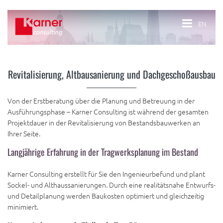
EN
Revitalisierung, Altbausanierung und Dachgeschoßausbau
Von der Erstberatung über die Planung und Betreuung in der
Ausführungsphase – Karner Consulting ist während der gesamten
Projektdauer in der Revitalisierung von Bestandsbauwerken an
Ihrer Seite.
Langjährige Erfahrung in der Tragwerksplanung im Bestand
Karner Consulting erstellt für Sie den Ingenieurbefund und plant
Sockel- und Althaussanierungen. Durch eine realitätsnahe Entwurfs-
und Detailplanung werden Baukosten optimiert und gleichzeitig
minimiert.