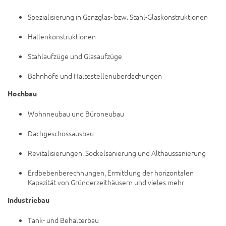
Spezialisierung in Ganzglas- bzw. Stahl-Glaskonstruktionen
Hallenkonstruktionen
Stahlaufzüge und Glasaufzüge
Bahnhöfe und Haltestellenüberdachungen
Hochbau
Wohnneubau und Büroneubau
Dachgeschossausbau
Revitalisierungen, Sockelsanierung und Althaussanierung
Erdbebenberechnungen, Ermittlung der horizontalen
Kapazität von Gründerzeithäusern und vieles mehr
Industriebau
Tank- und Behälterbau