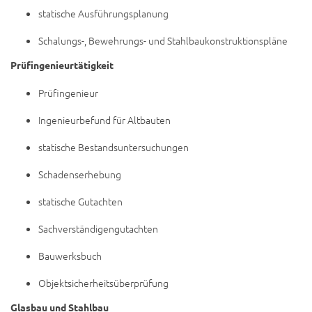
statische Ausführungsplanung
Schalungs-, Bewehrungs- und Stahlbaukonstruktionspläne
Prüfingenieurtätigkeit
Prüfingenieur
Ingenieurbefund für Altbauten
statische Bestandsuntersuchungen
Schadenserhebung
statische Gutachten
Sachverständigengutachten
Bauwerksbuch
Objektsicherheitsüberprüfung
Glasbau und Stahlbau