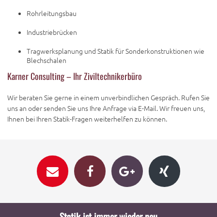
Rohrleitungsbau
Industriebrücken
Tragwerksplanung und Statik für Sonderkonstruktionen wie
Blechschalen
Karner Consulting – Ihr Ziviltechnikerbüro
Wir beraten Sie gerne in einem unverbindlichen Gespräch. Rufen Sie
uns an oder senden Sie uns Ihre Anfrage via E-Mail. Wir freuen uns,
Ihnen bei Ihren Statik-Fragen weiterhelfen zu können.
Statik ist immer wieder neu