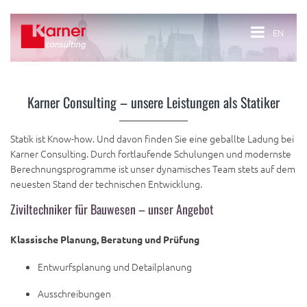
EN
Karner Consulting – unsere Leistungen als Statiker
Statik ist Know-how. Und davon finden Sie eine geballte Ladung bei
Karner Consulting. Durch fortlaufende Schulungen und modernste
Berechnungsprogramme ist unser dynamisches Team stets auf dem
neuesten Stand der technischen Entwicklung.
Ziviltechniker für Bauwesen – unser Angebot
Klassische Planung, Beratung und Prüfung
Entwurfsplanung und Detailplanung
Ausschreibungen