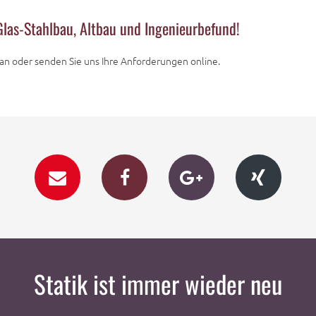
 Glas-Stahlbau, Altbau und Ingenieurbefund!
s an oder senden Sie uns Ihre Anforderungen online.
Statik ist immer wieder neu