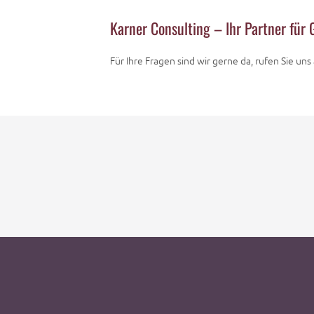
Karner Consulting – Ihr Partner für
Für Ihre Fragen sind wir gerne da, rufen Sie un