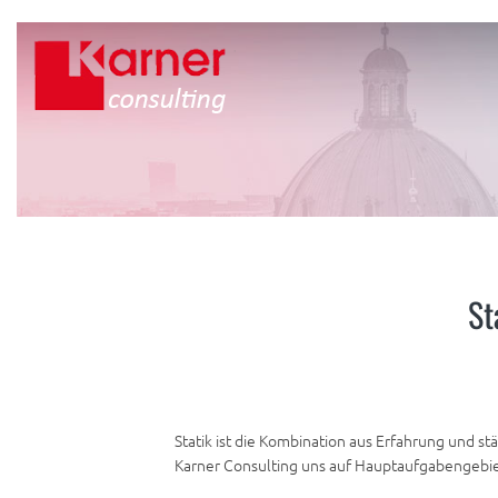
St
Statik ist die Kombination aus Erfahrung und 
Karner Consulting uns auf Hauptaufgabengebiete