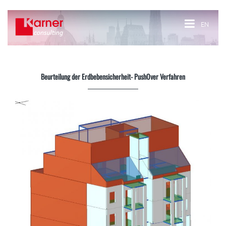
EN
Beurteilung der Erdbebensicherheit- PushOver Verfahren