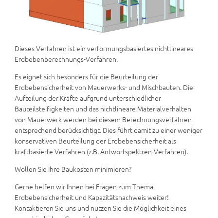
Dieses Verfahren ist ein verformungsbasiertes nichtlineares
Erdbebenberechnungs-Verfahren.
Es eignet sich besonders für die Beurteilung der
Erdbebensicherheit von Mauerwerks- und Mischbauten. Die
Aufteilung der Kräfte aufgrund unterschiedlicher
Bauteilsteifigkeiten und das nichtlineare Materialverhalten
von Mauerwerk werden bei diesem Berechnungsverfahren
entsprechend berücksichtigt. Dies führt damit zu einer weniger
konservativen Beurteilung der Erdbebensicherheit als
kraftbasierte Verfahren (z.B. Antwortspektren-Verfahren).
Wollen Sie Ihre Baukosten minimieren?
Gerne helfen wir Ihnen bei Fragen zum Thema
Erdbebensicherheit und Kapazitätsnachweis weiter!
Kontaktieren Sie uns und nutzen Sie die Möglichkeit eines