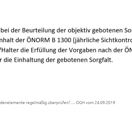
assadenelemente regelmäßig überprüfen? … OGH vom 24.09.2019