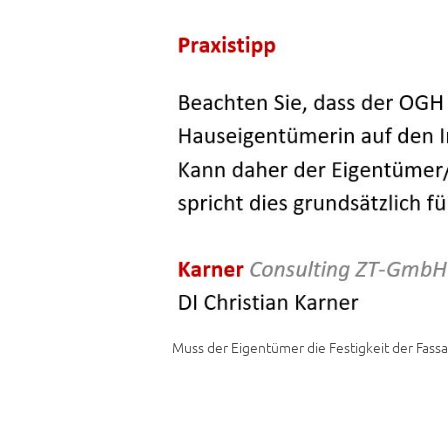
Muss der Eigentümer die Festigkeit der F