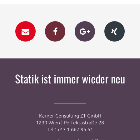
Statik ist immer wieder neu
Karner Consulting ZT-GmbH
1230 Wien | Perfektastraße 28
Tel.: +43 1 667 95 51