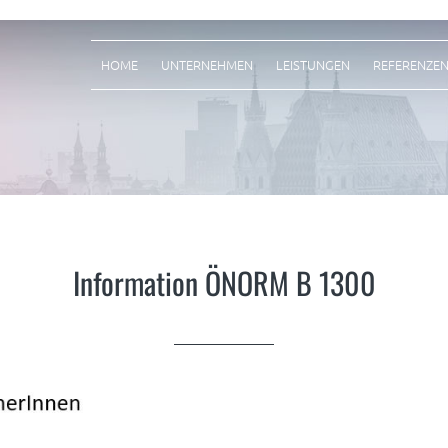
HOME
UNTERNEHMEN
LEISTUNGEN
REFERENZE
Information ÖNORM B 1300