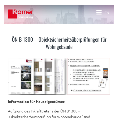
EN
ÖN B 1300 – Objektsicherheitsüberprüfungen für
Wohngebäude
Information für Hauseigentümer:
Aufgrund des Inkrafttretens der ÖN B1300 –
„Objektsicherheitsprüfung für Wohngebäude“ sind