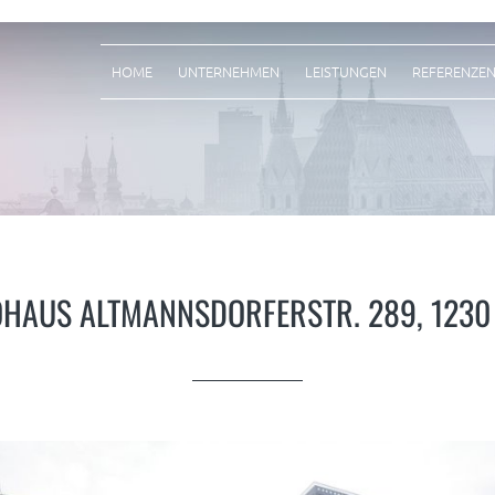
HOME
UNTERNEHMEN
LEISTUNGEN
REFERENZE
HAUS ALTMANNSDORFERSTR. 289, 1230