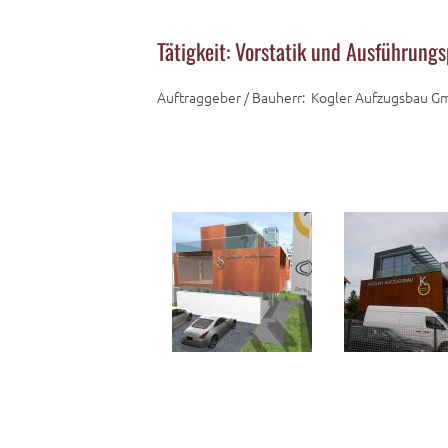
Tätigkeit: Vorstatik und Ausführun
Auftraggeber / Bauherr: Kogler Aufzugsbau 