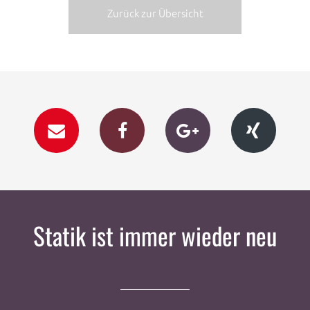
Zurück zur Übersicht
Statik ist immer wieder neu