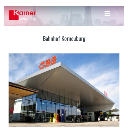
EN
Bahnhof Korneuburg