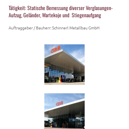
Tätigkeit: Statische Bemessung diverser Verglasungen-
Aufzug, Geländer, Wartekoje und Stiegenaufgang
Auftraggeber / Bauherr: Schinnerl Metallbau GmbH