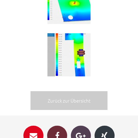
Zurück zur Übersicht