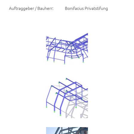
Auftraggeber / Bauherr: Bonifacius Privatstifung