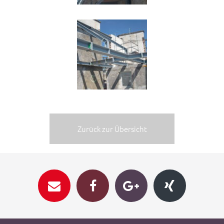
Zurück zur Übersicht