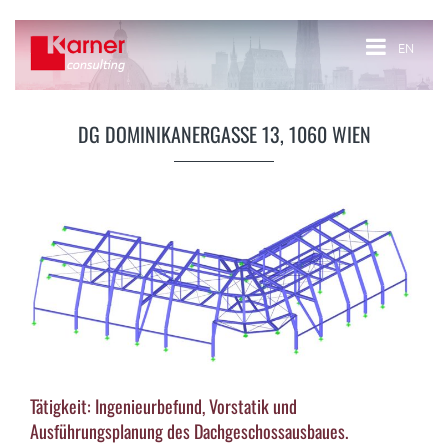
EN
DG DOMINIKANERGASSE 13, 1060 WIEN
Tätigkeit: Ingenieurbefund, Vorstatik und
Ausführungsplanung des Dachgeschossausbaues.