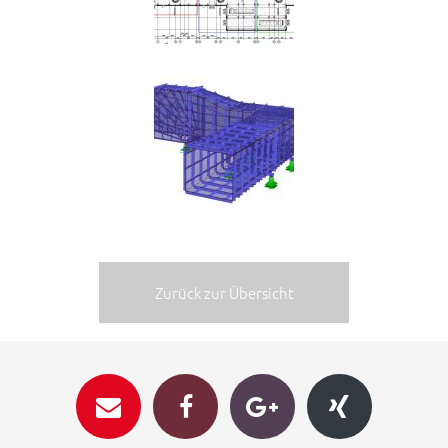
Zurück zur Übersicht