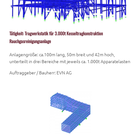
Tätigkeit: Tragwerkstatik für 3.000t Kesseltragkonstruktion
Rauchgasreinigungsanlage
Anlagengröße: ca.100m lang, 50m breit und 42m hoch,
unterteilt in drei Bereiche mit jeweils ca. 1.000t Apparatelasten
Auftraggeber / Bauherr: EVN AG