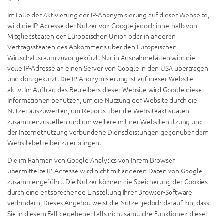
Im Falle der Aktivierung der IP-Anonymisierung auf dieser Webseite,
wird die IP-Adresse der Nutzer von Google jedoch innerhalb von
Mitgliedstaaten der Europäischen Union oder in anderen
Vertragsstaaten des Abkommens über den Europäischen
Wirtschaftsraum zuvor gekürzt. Nur in Ausnahmefällen wird die
volle IP-Adresse an einen Server von Google in den USA übertragen
und dort gekürzt. Die IP-Anonymisierung ist auf dieser Website
aktiv. Im Auftrag des Betreibers dieser Website wird Google diese
Informationen benutzen, um die Nutzung der Website durch die
Nutzer auszuwerten, um Reports über die Websiteaktivitäten
zusammenzustellen und um weitere mit der Websitenutzung und
der Internetnutzung verbundene Dienstleistungen gegenüber dem
Websitebetreiber zu erbringen.
Die im Rahmen von Google Analytics von Ihrem Browser
übermittelte IP-Adresse wird nicht mit anderen Daten von Google
zusammengeführt. Die Nutzer können die Speicherung der Cookies
durch eine entsprechende Einstellung Ihrer Browser-Software
verhindern; Dieses Angebot weist die Nutzer jedoch darauf hin, dass
Sie in diesem Fall gegebenenfalls nicht sämtliche Funktionen dieser