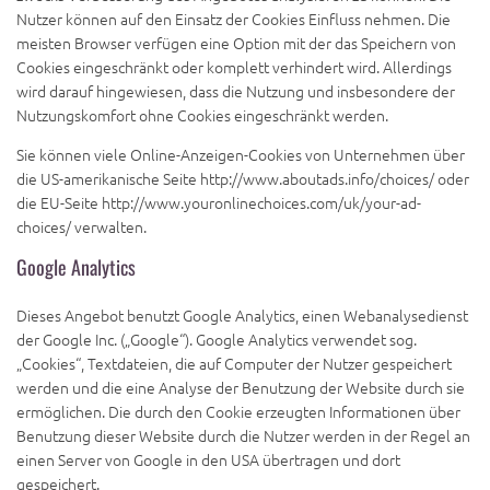
Nutzer können auf den Einsatz der Cookies Einfluss nehmen. Die
meisten Browser verfügen eine Option mit der das Speichern von
Cookies eingeschränkt oder komplett verhindert wird. Allerdings
wird darauf hingewiesen, dass die Nutzung und insbesondere der
Nutzungskomfort ohne Cookies eingeschränkt werden.
Sie können viele Online-Anzeigen-Cookies von Unternehmen über
die US-amerikanische Seite http://www.aboutads.info/choices/ oder
die EU-Seite http://www.youronlinechoices.com/uk/your-ad-
choices/ verwalten.
Google Analytics
Dieses Angebot benutzt Google Analytics, einen Webanalysedienst
der Google Inc. („Google“). Google Analytics verwendet sog.
„Cookies“, Textdateien, die auf Computer der Nutzer gespeichert
werden und die eine Analyse der Benutzung der Website durch sie
ermöglichen. Die durch den Cookie erzeugten Informationen über
Benutzung dieser Website durch die Nutzer werden in der Regel an
einen Server von Google in den USA übertragen und dort
gespeichert.