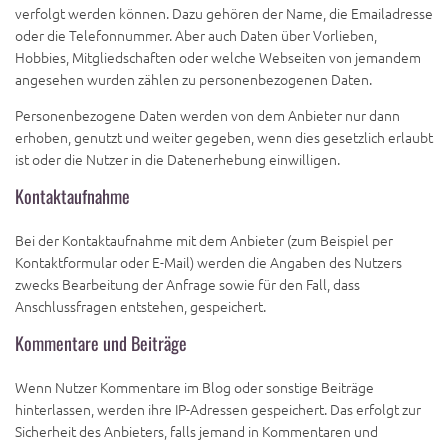
verfolgt werden können. Dazu gehören der Name, die Emailadresse
oder die Telefonnummer. Aber auch Daten über Vorlieben,
Hobbies, Mitgliedschaften oder welche Webseiten von jemandem
angesehen wurden zählen zu personenbezogenen Daten.
Personenbezogene Daten werden von dem Anbieter nur dann
erhoben, genutzt und weiter gegeben, wenn dies gesetzlich erlaubt
ist oder die Nutzer in die Datenerhebung einwilligen.
Kontaktaufnahme
Bei der Kontaktaufnahme mit dem Anbieter (zum Beispiel per
Kontaktformular oder E-Mail) werden die Angaben des Nutzers
zwecks Bearbeitung der Anfrage sowie für den Fall, dass
Anschlussfragen entstehen, gespeichert.
Kommentare und Beiträge
Wenn Nutzer Kommentare im Blog oder sonstige Beiträge
hinterlassen, werden ihre IP-Adressen gespeichert. Das erfolgt zur
Sicherheit des Anbieters, falls jemand in Kommentaren und