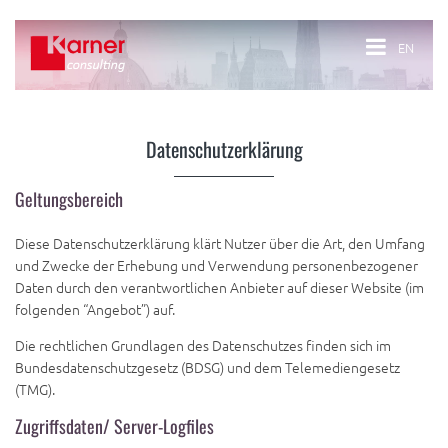
EN
Datenschutzerklärung
Geltungsbereich
Diese Datenschutzerklärung klärt Nutzer über die Art, den Umfang
und Zwecke der Erhebung und Verwendung personenbezogener
Daten durch den verantwortlichen Anbieter auf dieser Website (im
folgenden “Angebot”) auf.
Die rechtlichen Grundlagen des Datenschutzes finden sich im
Bundesdatenschutzgesetz (BDSG) und dem Telemediengesetz
(TMG).
Zugriffsdaten/ Server-Logfiles