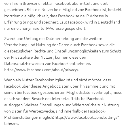
von Ihrem Browser direkt an Facebook übermittelt und dort
gespeichert. Falls ein Nutzer kein Mitglied von Facebook ist, besteht
trotzdem die Möglichkeit, dass Facebook seine IP-Adresse in
Erfahrung bringt und speichert. Laut Facebook wird in Deutschland
nur eine anonymisierte IP-Adresse gespeichert.
Zweck und Umfang der Datenerhebung und die weitere
Verarbeitung und Nutzung der Daten durch Facebook sowie die
diesbezüglichen Rechte und Einstellungsmöglichkeiten zum Schutz
der Privatsphäre der Nutzer , können diese den
Datenschutzhinweisen von Facebook entnehmen:
https://www.facebook.com/about/privacy/.
Wenn ein Nutzer Facebookmitglied ist und nicht möchte, dass
Facebook über dieses Angebot Daten über ihn sammelt und mit
seinen bei Facebook gespeicherten Mitgliedsdaten verknüpft, muss
er sich vor dem Besuch des Internetauftritts bei Facebook
ausloggen. Weitere Einstellungen und Widersprüche zur Nutzung
von Daten für Werbezwecke, sind innerhalb der Facebook-
Profileinstellungen möglich: https://www.facebook.com/settings?
tab=ads.