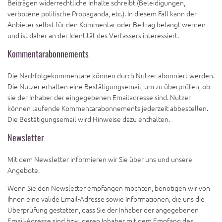
Beiträgen widerrechtliche Inhalte schreibt (Beleidigungen,
verbotene politische Propaganda, etc.). In diesem Fall kann der
Anbieter selbst für den Kommentar oder Beitrag belangt werden
und ist daher an der Identität des Verfassers interessiert.
Kommentarabonnements
Die Nachfolgekommentare können durch Nutzer abonniert werden.
Die Nutzer erhalten eine Bestätigungsemail, um zu überprüfen, ob
sie der Inhaber der eingegebenen Emailadresse sind. Nutzer
können laufende Kommentarabonnements jederzeit abbestellen.
Die Bestätigungsemail wird Hinweise dazu enthalten.
Newsletter
Mit dem Newsletter informieren wir Sie über uns und unsere
Angebote.
Wenn Sie den Newsletter empfangen möchten, benötigen wir von
Ihnen eine valide Email-Adresse sowie Informationen, die uns die
Überprüfung gestatten, dass Sie der Inhaber der angegebenen
Email-Adresse sind bzw. deren Inhaber mit dem Empfang des