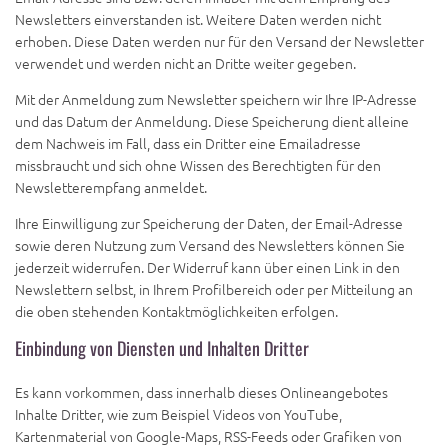
Newsletters einverstanden ist. Weitere Daten werden nicht
erhoben. Diese Daten werden nur für den Versand der Newsletter
verwendet und werden nicht an Dritte weiter gegeben.
Mit der Anmeldung zum Newsletter speichern wir Ihre IP-Adresse
und das Datum der Anmeldung. Diese Speicherung dient alleine
dem Nachweis im Fall, dass ein Dritter eine Emailadresse
missbraucht und sich ohne Wissen des Berechtigten für den
Newsletterempfang anmeldet.
Ihre Einwilligung zur Speicherung der Daten, der Email-Adresse
sowie deren Nutzung zum Versand des Newsletters können Sie
jederzeit widerrufen. Der Widerruf kann über einen Link in den
Newslettern selbst, in Ihrem Profilbereich oder per Mitteilung an
die oben stehenden Kontaktmöglichkeiten erfolgen.
Einbindung von Diensten und Inhalten Dritter
Es kann vorkommen, dass innerhalb dieses Onlineangebotes
Inhalte Dritter, wie zum Beispiel Videos von YouTube,
Kartenmaterial von Google-Maps, RSS-Feeds oder Grafiken von