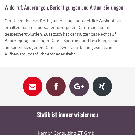
Widerruf, Änderungen, Berichtigungen und Aktualisierungen
Der Nutzer hat das Recht, auf Antrag unentgeltlich Auskunft zu
erhalten über die personenbezogenen Daten, die über ihn
gespeichert wurden. Zusätzlich hat der Nutzer das Recht auf
Berichtigung unrichtiger Daten, Sperrung und Löschung seiner
personenbezogenen Daten, soweit dem keine gesetzliche
Aufbewahrungspflicht entgegensteht.
Statik ist immer wieder neu
Karner Consulting ZT-GmbH